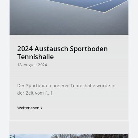
2024 Austausch Sportboden
Tennishalle
18. August 2024
Der Sportboden unserer Tennishalle wurde in
der Zeit vom [...]
Weiterlesen