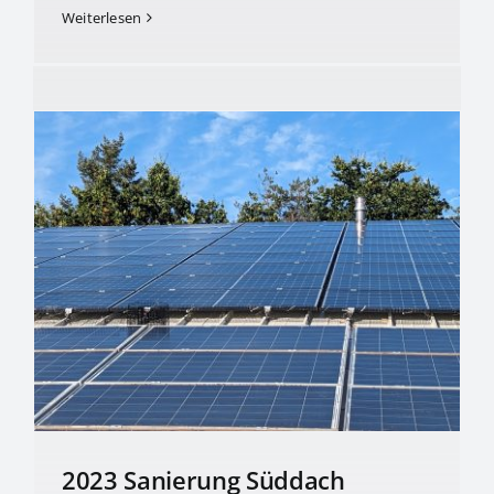
Weiterlesen
2023 Sanierung Süddach