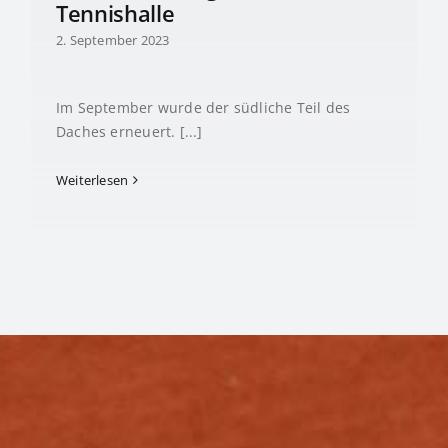
Tennishalle
2. September 2023
Im September wurde der südliche Teil des
Daches erneuert. [...]
Weiterlesen