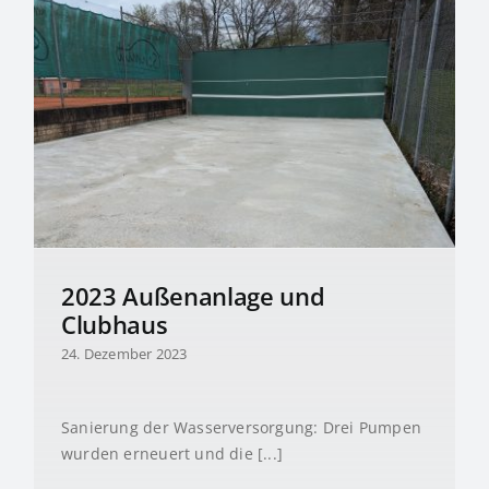
2023 Außenanlage und
Clubhaus
24. Dezember 2023
Sanierung der Wasserversorgung: Drei Pumpen
wurden erneuert und die [...]