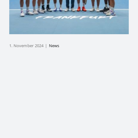
1. November 2024
|
News