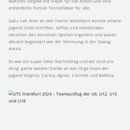
Matches sorgten die Player für viel Action und eine
ordentliche Portion Tennisfieber für alle.
Ganz nah dran an den Tennis Vorbildern konnte unsere
Jugend Unterschriften, Selfies und Handshakes
zwischen den einzelnen Spielen ergattern und waren
absolut begeistert von der Stimmung in der Süwag
Arena.
Es war ein super toller Nachmittag und wir sind uns
einig: gerne wieder! Danke an das Orga-Team der
Jugend Virginia, Carina, Agnes, Cornelie und Bettina.