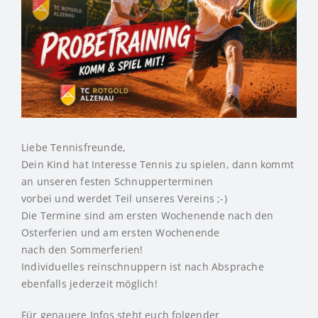
Liebe Tennisfreunde,
Dein Kind hat Interesse Tennis zu spielen, dann kommt
an unseren festen Schnupperterminen
vorbei und werdet Teil unseres Vereins ;-)
Die Termine sind am ersten Wochenende nach den
Osterferien und am ersten Wochenende
nach den Sommerferien!
Individuelles reinschnuppern ist nach Absprache
ebenfalls jederzeit möglich!
Für genauere Infos steht euch folgender