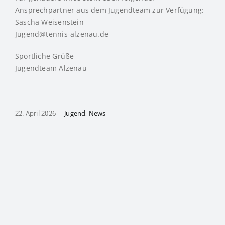
Ansprechpartner aus dem Jugendteam zur Verfügung:
Sascha Weisenstein
Jugend@tennis-alzenau.de
Sportliche Grüße
Jugendteam Alzenau
22. April 2026
|
Jugend
,
News