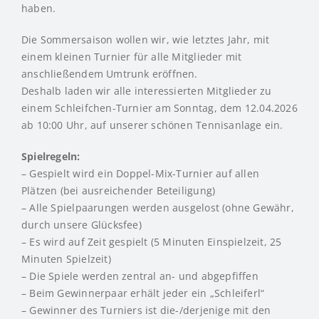
haben.
Die Sommersaison wollen wir, wie letztes Jahr, mit
einem kleinen Turnier für alle Mitglieder mit
anschließendem Umtrunk eröffnen.
Deshalb laden wir alle interessierten Mitglieder zu
einem Schleifchen-Turnier am Sonntag, dem 12.04.2026
ab 10:00 Uhr, auf unserer schönen Tennisanlage ein.
Spielregeln:
– Gespielt wird ein Doppel-Mix-Turnier auf allen
Plätzen (bei ausreichender Beteiligung)
– Alle Spielpaarungen werden ausgelost (ohne Gewähr,
durch unsere Glücksfee)
– Es wird auf Zeit gespielt (5 Minuten Einspielzeit, 25
Minuten Spielzeit)
– Die Spiele werden zentral an- und abgepfiffen
– Beim Gewinnerpaar erhält jeder ein „Schleiferl“
– Gewinner des Turniers ist die-/derjenige mit den