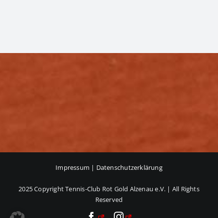
Impressum
|
Datenschutzerklärung
2025 Copyright Tennis-Club Rot Gold Alzenau e.V. | All Rights
Reserved
Facebook
Instagram