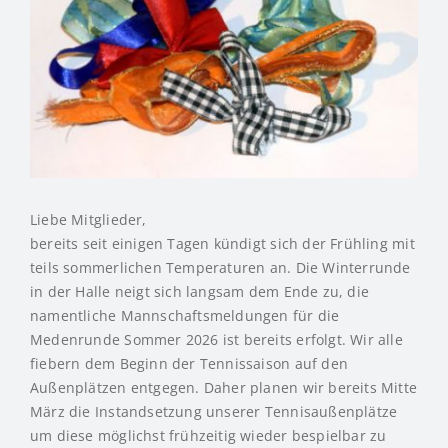
Liebe Mitglieder,
bereits seit einigen Tagen kündigt sich der Frühling mit
teils sommerlichen Temperaturen an. Die Winterrunde
in der Halle neigt sich langsam dem Ende zu, die
namentliche Mannschaftsmeldungen für die
Medenrunde Sommer 2026 ist bereits erfolgt. Wir alle
fiebern dem Beginn der Tennissaison auf den
Außenplätzen entgegen. Daher planen wir bereits Mitte
März die Instandsetzung unserer Tennisaußenplätze
um diese möglichst frühzeitig wieder bespielbar zu