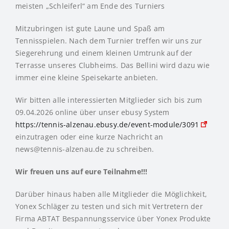
meisten „Schleiferl“ am Ende des Turniers
Mitzubringen ist gute Laune und Spaß am
Tennisspielen. Nach dem Turnier treffen wir uns zur
Siegerehrung und einem kleinen Umtrunk auf der
Terrasse unseres Clubheims. Das Bellini wird dazu wie
immer eine kleine Speisekarte anbieten.
Wir bitten alle interessierten Mitglieder sich bis zum
09.04.2026 online über unser ebusy System
https://tennis-alzenau.ebusy.de/event-module/3091
einzutragen oder eine kurze Nachricht an
news@tennis-alzenau.de zu schreiben.
Wir freuen uns auf eure Teilnahme!!!
Darüber hinaus haben alle Mitglieder die Möglichkeit,
Yonex Schläger zu testen und sich mit Vertretern der
Firma ABTAT Bespannungsservice über Yonex Produkte