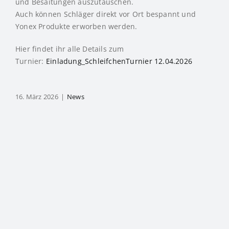
und Besaitungen auszutauschen.
Auch können Schläger direkt vor Ort bespannt und
Yonex Produkte erworben werden.
Hier findet ihr alle Details zum
Turnier:
Einladung_SchleifchenTurnier 12.04.2026
16. März 2026
|
News