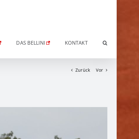
DAS BELLINI
KONTAKT
Zurück
Vor