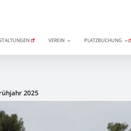
STALTUNGEN
VEREIN
PLATZBUCHUNG
Frühjahr 2025