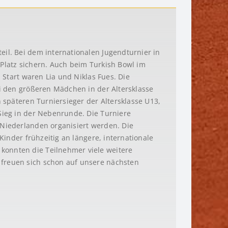
eil. Bei dem internationalen Jugendturnier in
 Platz sichern. Auch beim Turkish Bowl im
 Start waren Lia und Niklas Fues. Die
ei den größeren Mädchen in der Altersklasse
 späteren Turniersieger der Altersklasse U13,
Sieg in der Nebenrunde. Die Turniere
 Niederlanden organisiert werden. Die
Kinder frühzeitig an längere, internationale
konnten die Teilnehmer viele weitere
 freuen sich schon auf unsere nächsten