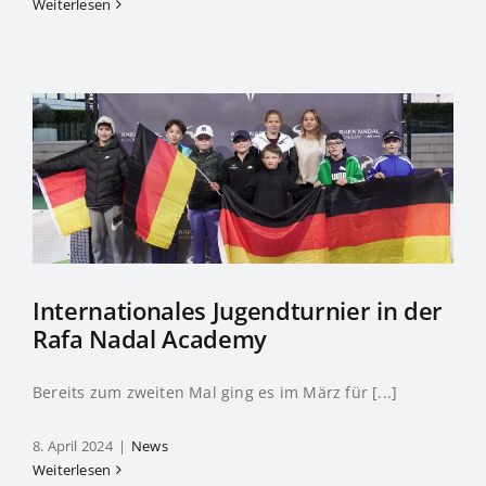
Weiterlesen
Internationales Jugendturnier in der
Rafa Nadal Academy
Bereits zum zweiten Mal ging es im März für [...]
8. April 2024
|
News
Weiterlesen