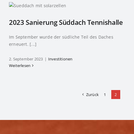
2023 Sanierung Süddach Tennishalle
Im September wurde der südliche Teil des Daches
erneuert. [...]
2. September 2023
|
Investitionen
Weiterlesen
Zurück
1
2