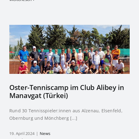
Oster-Tenniscamp im Club Alibey in
Manavgat (Türkei)
Rund 30 Tennisspieler:innen aus Alzenau, Elsenfeld,
Obernburg und Mönchberg [...]
19. April 2024
|
News