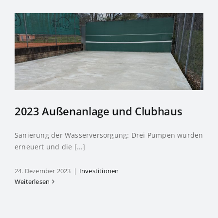
2023 Außenanlage und Clubhaus
Sanierung der Wasserversorgung: Drei Pumpen wurden
erneuert und die [...]
24. Dezember 2023
|
Investitionen
Weiterlesen