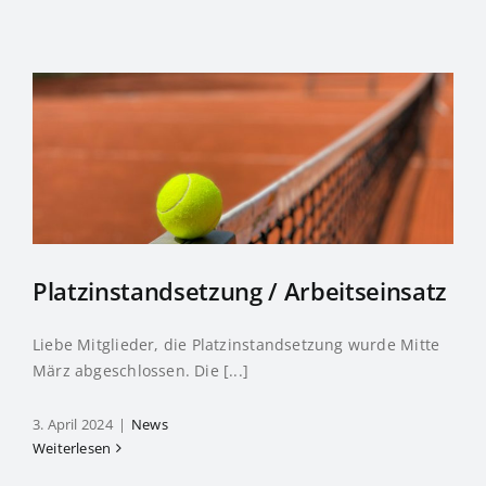
Platzinstandsetzung / Arbeitseinsatz
Liebe Mitglieder, die Platzinstandsetzung wurde Mitte
März abgeschlossen. Die [...]
3. April 2024
|
News
Weiterlesen