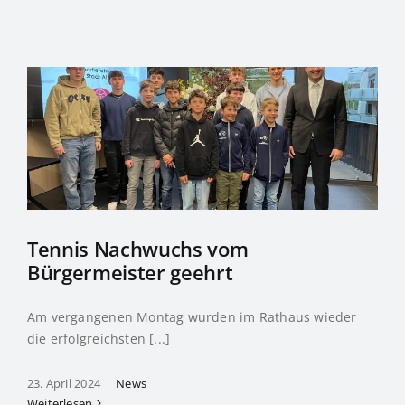
Tennis Nachwuchs vom
Bürgermeister geehrt
Am vergangenen Montag wurden im Rathaus wieder
die erfolgreichsten [...]
23. April 2024
|
News
Weiterlesen