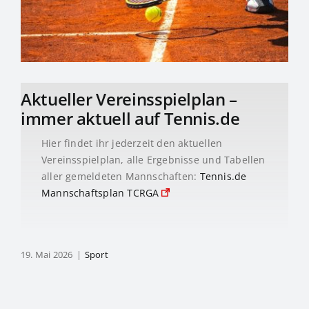
Aktueller Vereinsspielplan –
immer aktuell auf Tennis.de
Hier findet ihr jederzeit den aktuellen
Vereinsspielplan, alle Ergebnisse und Tabellen
aller gemeldeten Mannschaften:
Tennis.de
Mannschaftsplan TCRGA
19. Mai 2026
|
Sport